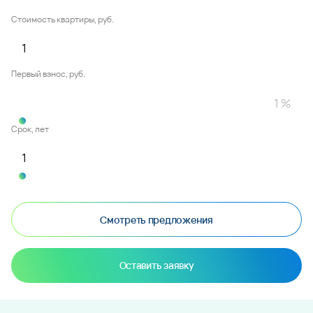
Стоимость квартиры, руб.
Первый взнос, руб.
Срок, лет
Смотреть предложения
Оставить заявку