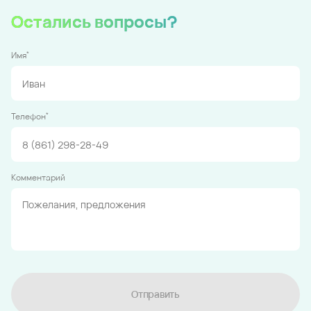
Остались вопросы?
*
Имя
*
Телефон
Комментарий
Отправить