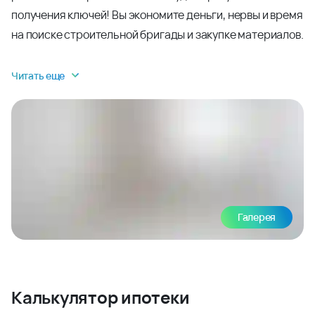
получения ключей! Вы экономите деньги, нервы и время
на поиске строительной бригады и закупке материалов.
Читать еще
Галерея
Калькулятор ипотеки