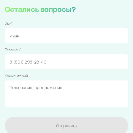
Остались вопросы?
*
Имя
*
Телефон
Комментарий
Отправить