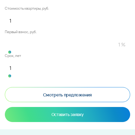
Стоимость квартиры, руб.
Первый взнос, руб.
Срок, лет
Смотреть предложения
Оставить заявку