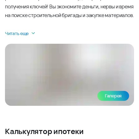
получения ключей! Вы экономите деньги, нервы и время
на поиске строительной бригады и закупке материалов.
Читать еще
Галерея
Калькулятор ипотеки