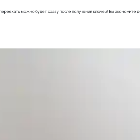
переехать можно будет сразу после получения ключей! Вы экономите де