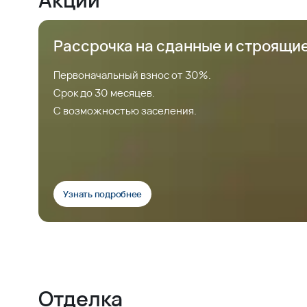
Рассрочка на сданные и строящи
Первоначальный взнос от 30%.
Срок до 30 месяцев.
С возможностью заселения.
Узнать подробнее
Отделка