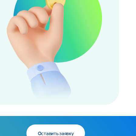
Оставить заявку