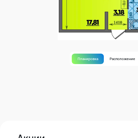
Планировка
Расположение
Акции