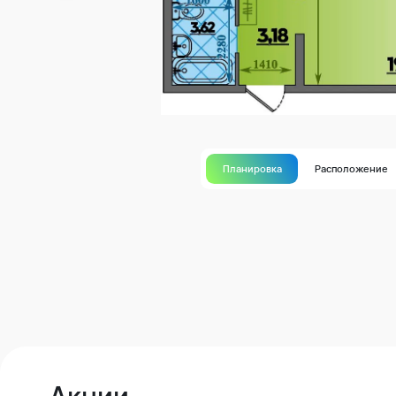
Планировка
Расположение
Акции