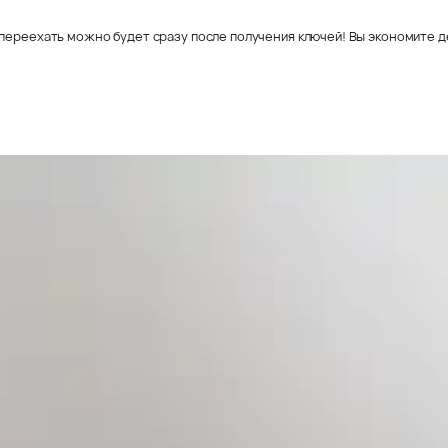
переехать можно будет сразу после получения ключей! Вы экономите де