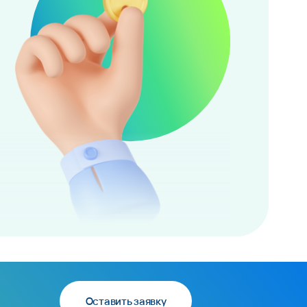
Оставить заявку