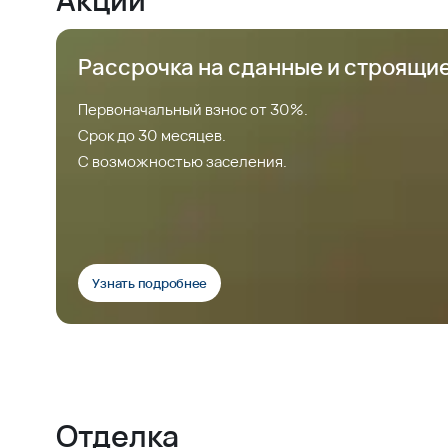
Рассрочка на сданные и строящи
Первоначальный взнос от 30%.
Срок до 30 месяцев.
С возможностью заселения.
Узнать подробнее
Отделка