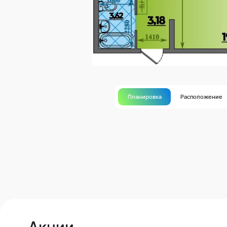
Планировка
Расположение
Акции