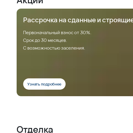
Рассрочка на сданные и строящи
Первоначальный взнос от 30%.
Срок до 30 месяцев.
С возможностью заселения.
Узнать подробнее
Отделка