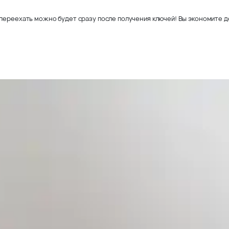
переехать можно будет сразу после получения ключей! Вы экономите де