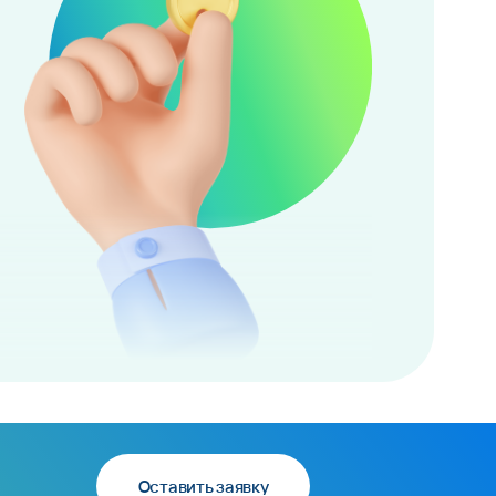
Оставить заявку