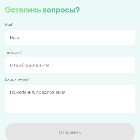
Остались вопросы?
*
Имя
*
Телефон
Комментарий
Отправить