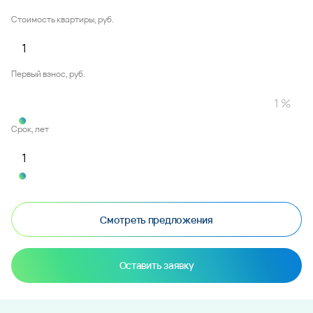
Стоимость квартиры, руб.
Первый взнос, руб.
Срок, лет
Смотреть предложения
Оставить заявку