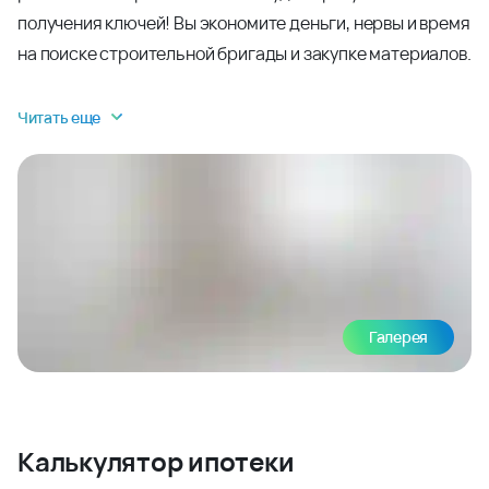
получения ключей! Вы экономите деньги, нервы и время
на поиске строительной бригады и закупке материалов.
Читать еще
Галерея
Калькулятор ипотеки