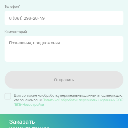
*
Телефон
Комментарий
Отправить
Даю согласие на обработку персональных данных и подтверждаю,
что ознакомлен c
Политикой обработки персональных данных ООО
"ВКБ-Новостройки
Заказать