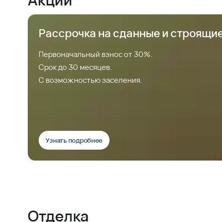
Рассрочка на сданные и строящи
Первоначальный взнос от 30%.
Срок до 30 месяцев.
С возможностью заселения.
Узнать подробнее
Отделка