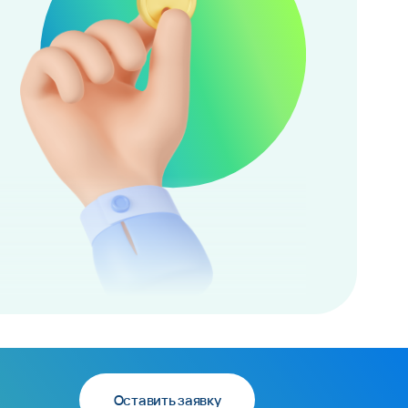
Оставить заявку