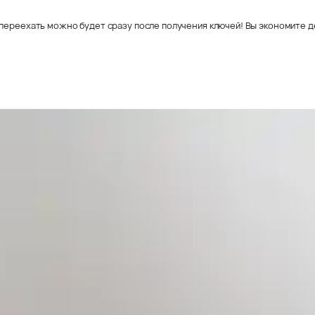
переехать можно будет сразу после получения ключей! Вы экономите де