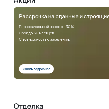
Рассрочка на сданные и строящи
Первоначальный взнос от 30%.
Срок до 30 месяцев.
С возможностью заселения.
Узнать подробнее
Отделка