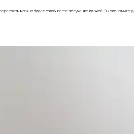
переехать можно будет сразу после получения ключей! Вы экономите де