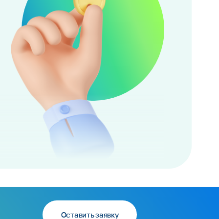
Оставить заявку