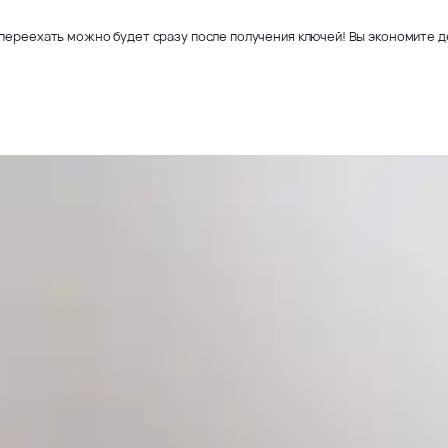
переехать можно будет сразу после получения ключей! Вы экономите де