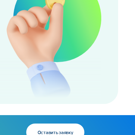
Оставить заявку