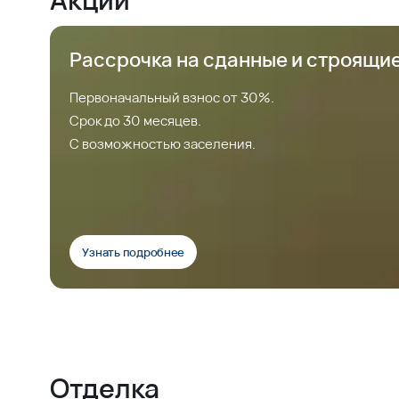
Рассрочка на сданные и строящи
Первоначальный взнос от 30%.
Срок до 30 месяцев.
С возможностью заселения.
Узнать подробнее
Отделка