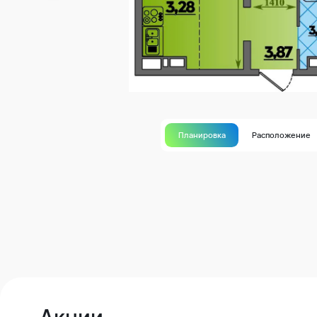
Планировка
Расположение
Акции