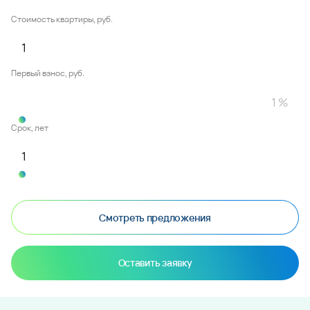
Стоимость квартиры, руб.
Первый взнос, руб.
Срок, лет
Смотреть предложения
Оставить заявку