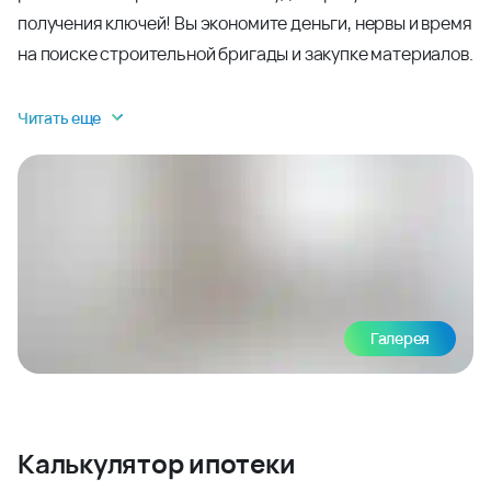
получения ключей! Вы экономите деньги, нервы и время
на поиске строительной бригады и закупке материалов.
Читать еще
Галерея
Калькулятор ипотеки