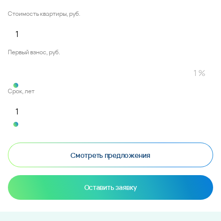
Калькулятор ипотеки
Стоимость квартиры, руб.
Первый взнос, руб.
Срок, лет
Смотреть предложения
Оставить заявку