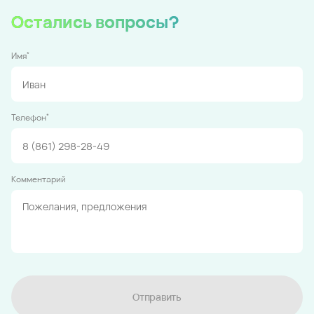
Остались вопросы?
*
Имя
*
Телефон
Комментарий