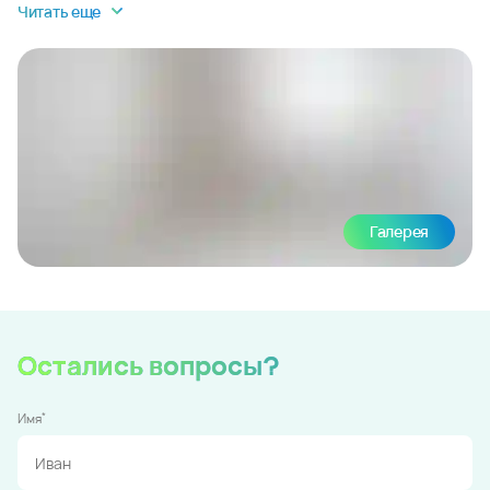
Читать еще
Галерея
Остались вопросы?
*
Имя