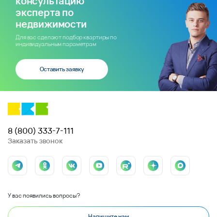
консультацию
эксперта по
недвижимости
Для вас сделают подбор квартиры по
индивидуальным параметрам
Оставить заявку
8 (800) 333-7-111
Заказать звонок
У вас появились вопросы?
Напишите нам