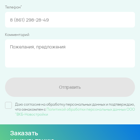
*
Телефон
Комментарий
Отправить
Даю согласие на обработку персональных данных и подтверждаю,
что ознакомлен c
Политикой обработки персональных данных ООО
"ВКБ-Новостройки
Заказать