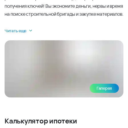
получения ключей! Вы экономите деньги, нервы и время
на поиске строительной бригады и закупке материалов.
Читать еще
Галерея
Калькулятор ипотеки