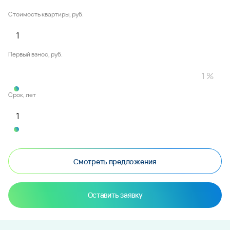
Стоимость квартиры, руб.
Первый взнос, руб.
Срок, лет
Смотреть предложения
Оставить заявку