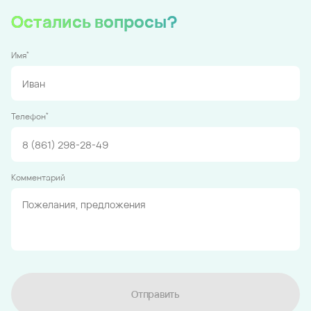
Остались вопросы?
*
Имя
*
Телефон
Комментарий
Отправить