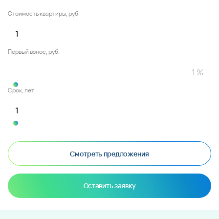
Стоимость квартиры, руб.
Первый взнос, руб.
Срок, лет
Смотреть предложения
Оставить заявку