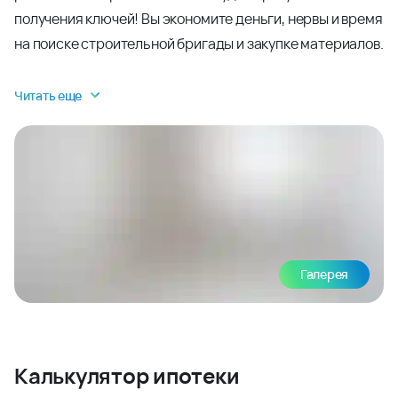
получения ключей! Вы экономите деньги, нервы и время
на поиске строительной бригады и закупке материалов.
Читать еще
Галерея
Калькулятор ипотеки