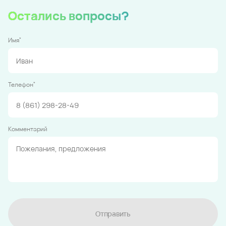
Остались вопросы?
*
Имя
*
Телефон
Комментарий
Отправить