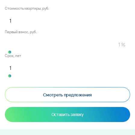
Стоимость квартиры, руб.
Первый взнос, руб.
Срок, лет
Смотреть предложения
Оставить заявку