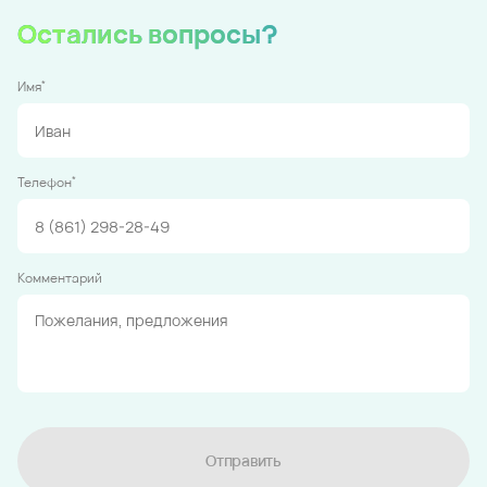
Остались вопросы?
*
Имя
*
Телефон
Комментарий
Отправить