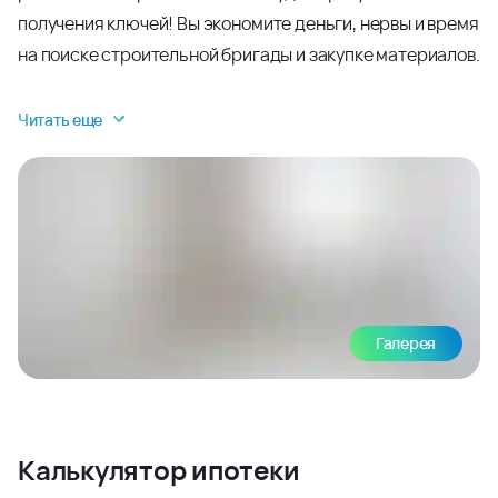
получения ключей! Вы экономите деньги, нервы и время
на поиске строительной бригады и закупке материалов.
Читать еще
Галерея
Калькулятор ипотеки