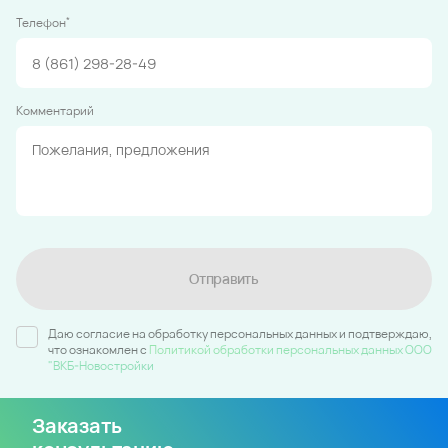
*
Телефон
Комментарий
Отправить
Даю согласие на обработку персональных данных и подтверждаю,
что ознакомлен c
Политикой обработки персональных данных ООО
"ВКБ-Новостройки
Заказать