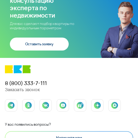
консультацию
эксперта по
недвижимости
Для вас сделают подбор квартиры по
индивидуальным параметрам
Оставить заявку
8 (800) 333-7-111
Заказать звонок
У вас появились вопросы?
Напишите нам