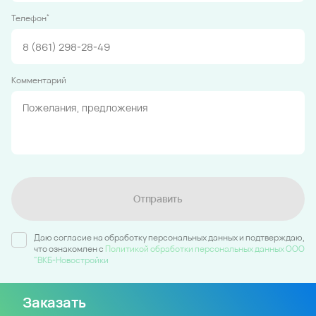
*
Телефон
Комментарий
Отправить
Даю согласие на обработку персональных данных и подтверждаю,
что ознакомлен c
Политикой обработки персональных данных ООО
"ВКБ-Новостройки
Заказать