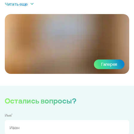
Читать еще
Галерея
Остались вопросы?
*
Имя