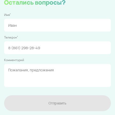
Остались вопросы?
*
Имя
*
Телефон
Комментарий
Отправить