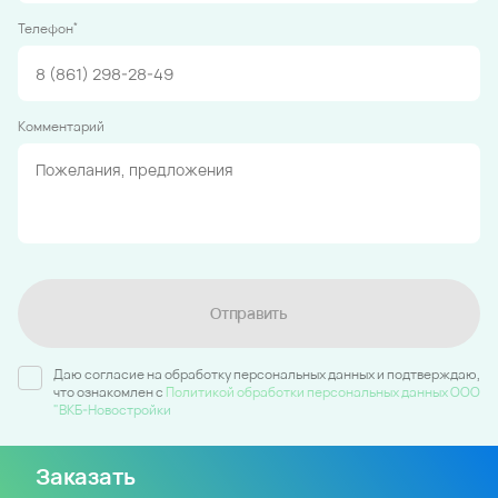
*
Телефон
Комментарий
Отправить
Даю согласие на обработку персональных данных и подтверждаю,
что ознакомлен c
Политикой обработки персональных данных ООО
"ВКБ-Новостройки
Заказать