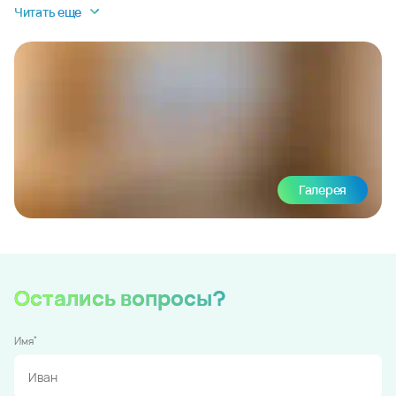
Читать еще
Галерея
Остались вопросы?
*
Имя