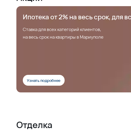
Ипотека от 2% на весь срок, для в
Ставка для всех категорий клиентов,
на весь срок на квартиры в Мариуполе
Узнать подробнее
Отделка