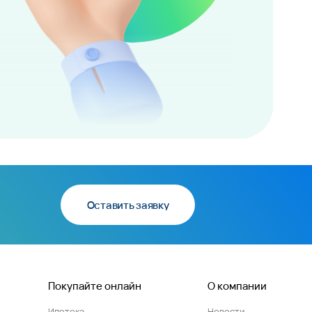
Оставить заявку
Покупайте онлайн
О компании
Ипотека
Новости