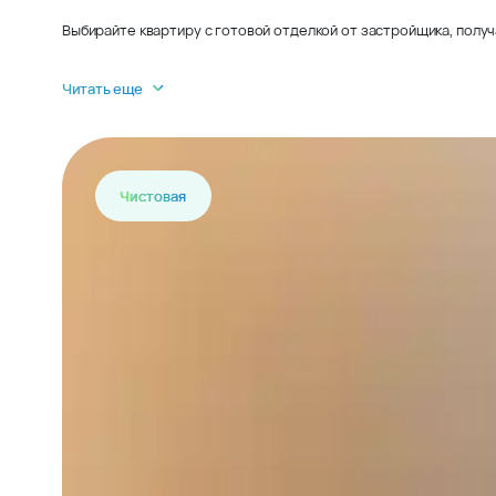
Выбирайте квартиру с готовой отделкой от застройщика, получ
Читать еще
Чистовая