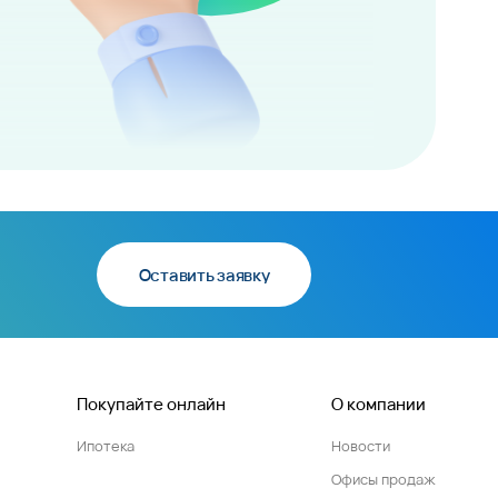
Оставить заявку
Покупайте онлайн
О компании
Ипотека
Новости
Офисы продаж