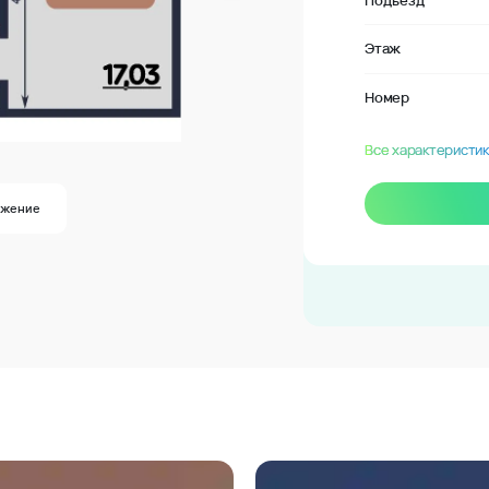
Подъезд
Этаж
Номер
Все характеристик
ожение