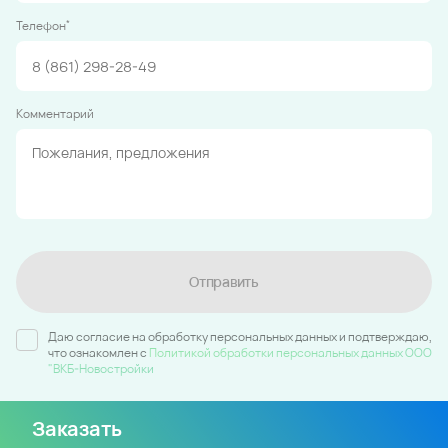
*
Телефон
Комментарий
Отправить
Даю согласие на обработку персональных данных и подтверждаю,
что ознакомлен c
Политикой обработки персональных данных ООО
"ВКБ-Новостройки
Заказать