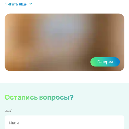
Читать еще
Галерея
Остались вопросы?
*
Имя