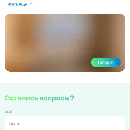
Читать еще
Галерея
Остались вопросы?
*
Имя