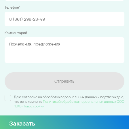
*
Телефон
Комментарий
Отправить
Даю согласие на обработку персональных данных и подтверждаю,
что ознакомлен c
Политикой обработки персональных данных ООО
"ВКБ-Новостройки
Заказать