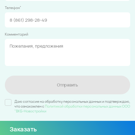
*
Телефон
Комментарий
Отправить
Даю согласие на обработку персональных данных и подтверждаю,
что ознакомлен c
Политикой обработки персональных данных ООО
"ВКБ-Новостройки
Заказать