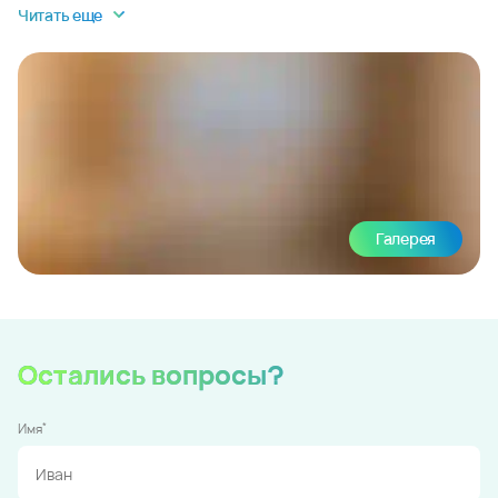
Читать еще
Галерея
Остались вопросы?
*
Имя