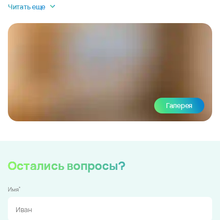
Читать еще
Галерея
Остались вопросы?
*
Имя