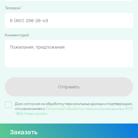
*
Телефон
Комментарий
Отправить
Даю согласие на обработку персональных данных и подтверждаю,
что ознакомлен c
Политикой обработки персональных данных ООО
"ВКБ-Новостройки
Заказать