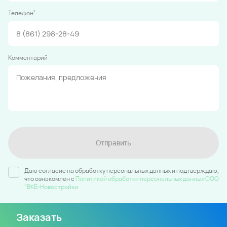
*
Телефон
Комментарий
Отправить
Даю согласие на обработку персональных данных и подтверждаю,
что ознакомлен c
Политикой обработки персональных данных ООО
"ВКБ-Новостройки
Заказать