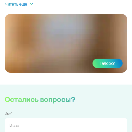
Читать еще
Галерея
Остались вопросы?
*
Имя