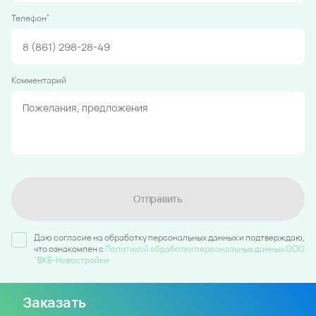
*
Телефон
Комментарий
Отправить
Даю согласие на обработку персональных данных и подтверждаю,
что ознакомлен c
Политикой обработки персональных данных ООО
"ВКБ-Новостройки
Заказать