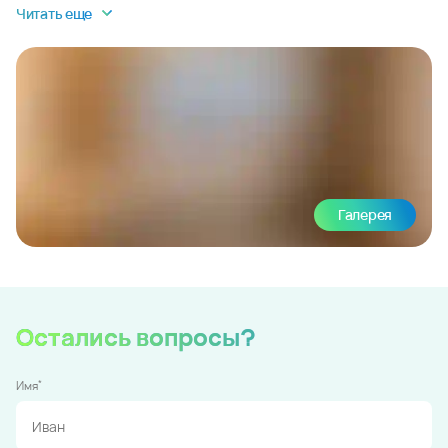
Читать еще
Галерея
Остались вопросы?
*
Имя