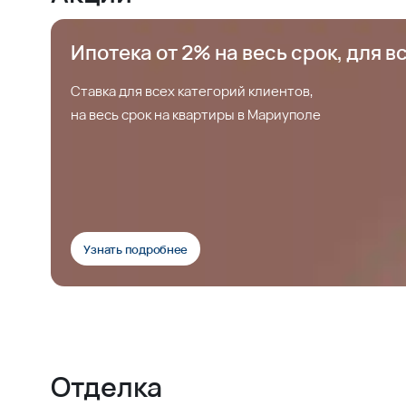
Ипотека от 2% на весь срок, для в
Ставка для всех категорий клиентов,
на весь срок на квартиры в Мариуполе
Узнать подробнее
Отделка