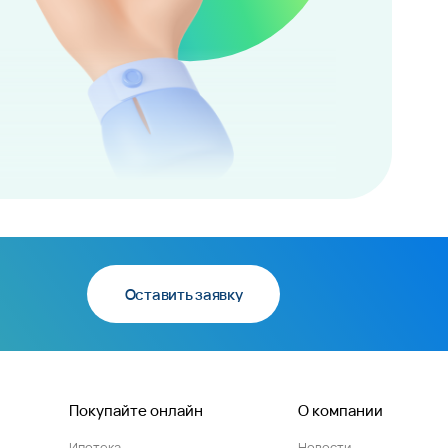
Оставить заявку
Покупайте онлайн
О компании
Ипотека
Новости