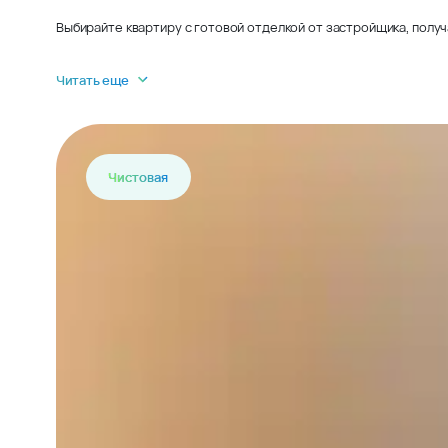
Выбирайте квартиру с готовой отделкой от застройщика, получ
Читать еще
Чистовая