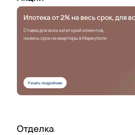
Ипотека от 2% на весь срок, для в
Ставка для всех категорий клиентов,
на весь срок на квартиры в Мариуполе
Узнать подробнее
Отделка