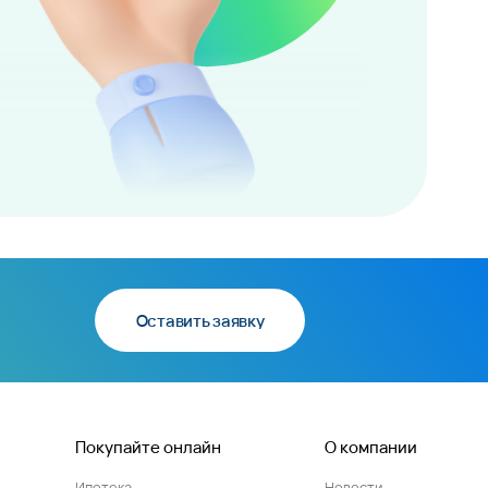
Оставить заявку
Покупайте онлайн
О компании
Ипотека
Новости