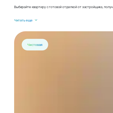
Выбирайте квартиру с готовой отделкой от застройщика, получ
Читать еще
Чистовая