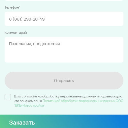
*
Телефон
Комментарий
Отправить
Даю согласие на обработку персональных данных и подтверждаю,
что ознакомлен c
Политикой обработки персональных данных ООО
"ВКБ-Новостройки
Заказать