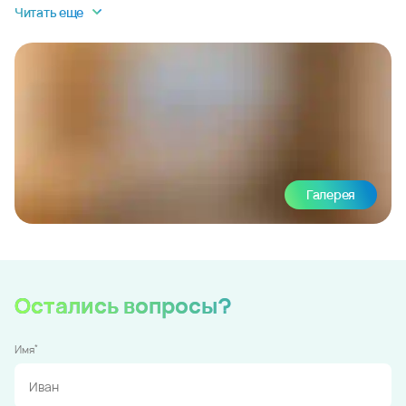
Читать еще
Галерея
Остались вопросы?
*
Имя