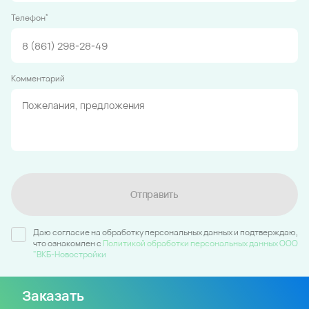
*
Телефон
Комментарий
Отправить
Даю согласие на обработку персональных данных и подтверждаю,
что ознакомлен c
Политикой обработки персональных данных ООО
"ВКБ-Новостройки
Заказать