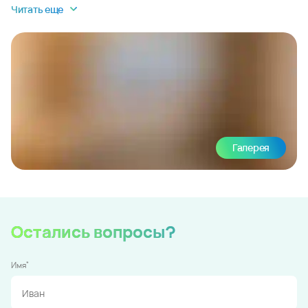
Читать еще
Галерея
Остались вопросы?
*
Имя