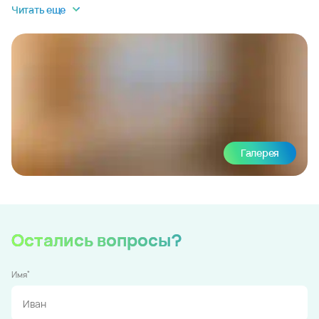
Читать еще
Галерея
Остались вопросы?
*
Имя