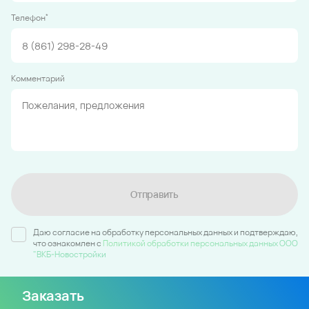
*
Телефон
Комментарий
Отправить
Даю согласие на обработку персональных данных и подтверждаю,
что ознакомлен c
Политикой обработки персональных данных ООО
"ВКБ-Новостройки
Заказать