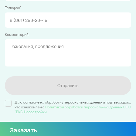
*
Телефон
Комментарий
Отправить
Даю согласие на обработку персональных данных и подтверждаю,
что ознакомлен c
Политикой обработки персональных данных ООО
"ВКБ-Новостройки
Заказать