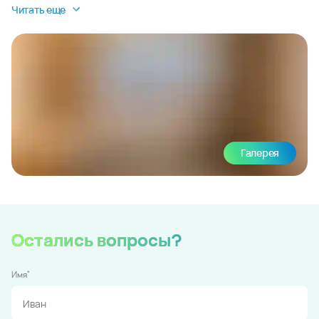
Читать еще
Галерея
Остались вопросы?
*
Имя