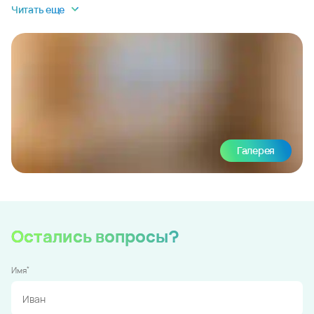
Читать еще
Галерея
Остались вопросы?
*
Имя