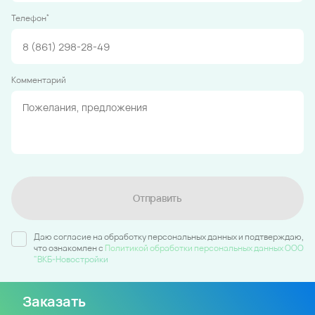
*
Телефон
Комментарий
Отправить
Даю согласие на обработку персональных данных и подтверждаю,
что ознакомлен c
Политикой обработки персональных данных ООО
"ВКБ-Новостройки
Заказать