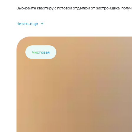
Выбирайте квартиру с готовой отделкой от застройщика, получ
Читать еще
Чистовая