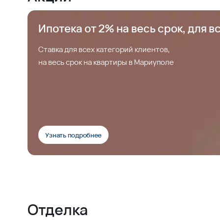
Ипотека от 2% на весь срок, для в
Ставка для всех категорий клиентов,
на весь срок на квартиры в Мариуполе
Узнать подробнее
Отделка