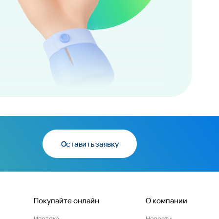
Оставить заявку
Покупайте онлайн
О компании
Ипотека
Новости