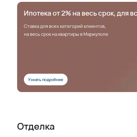
Ипотека от 2% на весь срок, для в
Ставка для всех категорий клиентов,
на весь срок на квартиры в Мариуполе
Узнать подробнее
Отделка