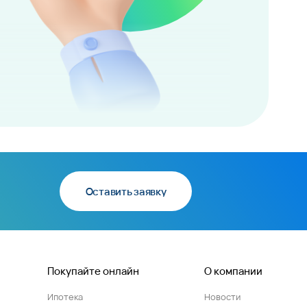
Оставить заявку
Покупайте онлайн
О компании
Ипотека
Новости