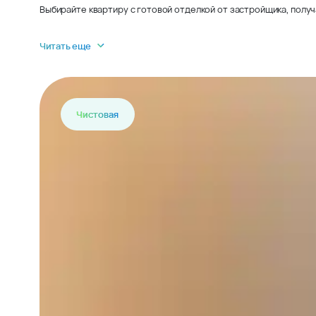
Выбирайте квартиру с готовой отделкой от застройщика, получ
Читать еще
Чистовая