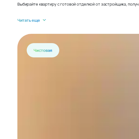
Выбирайте квартиру с готовой отделкой от застройщика, получ
Читать еще
Чистовая