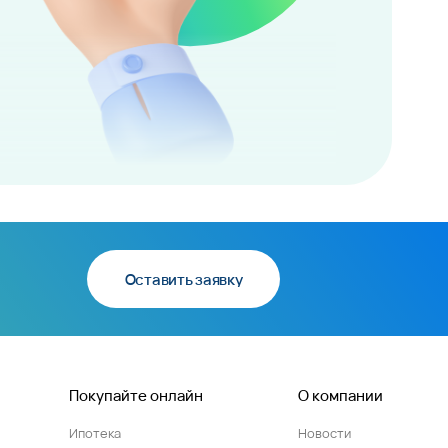
Оставить заявку
Покупайте онлайн
О компании
Ипотека
Новости