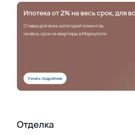
Ипотека от 2% на весь срок, для в
Ставка для всех категорий клиентов,
на весь срок на квартиры в Мариуполе
Узнать подробнее
Отделка