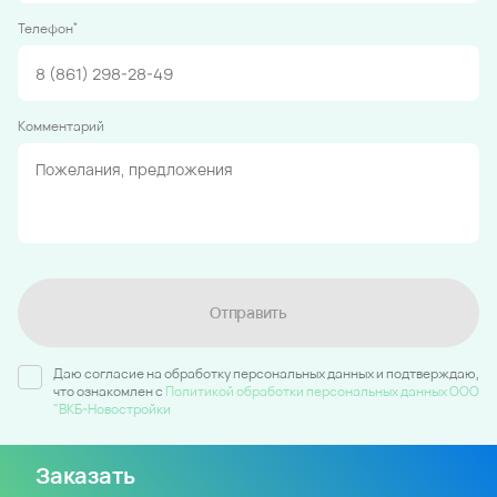
*
Телефон
Комментарий
Отправить
Даю согласие на обработку персональных данных и подтверждаю,
что ознакомлен c
Политикой обработки персональных данных ООО
"ВКБ-Новостройки
Заказать