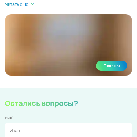
Читать еще
Галерея
Остались вопросы?
*
Имя