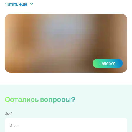
Читать еще
Галерея
Остались вопросы?
*
Имя