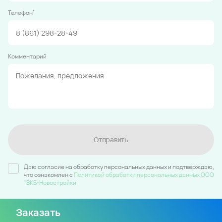
*
Телефон
Комментарий
Отправить
Даю согласие на обработку персональных данных и подтверждаю,
что ознакомлен c
Политикой обработки персональных данных ООО
"ВКБ-Новостройки
Заказать