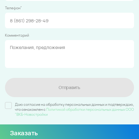
*
Телефон
Комментарий
Отправить
Даю согласие на обработку персональных данных и подтверждаю,
что ознакомлен c
Политикой обработки персональных данных ООО
"ВКБ-Новостройки
Заказать