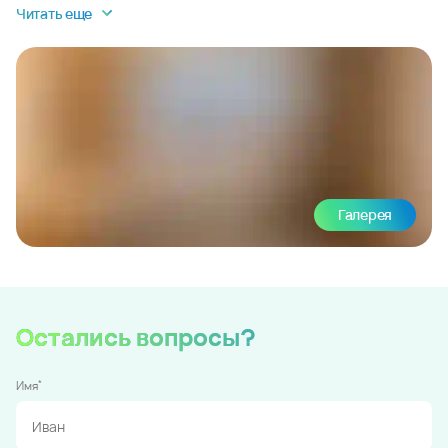
Читать еще
Галерея
Остались вопросы?
*
Имя