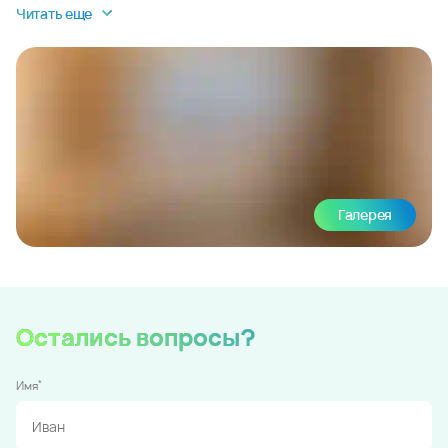
Читать еще
Галерея
Остались вопросы?
*
Имя