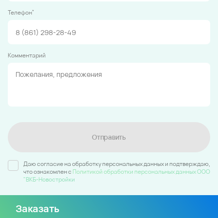
*
Телефон
Комментарий
Отправить
Даю согласие на обработку персональных данных и подтверждаю,
что ознакомлен c
Политикой обработки персональных данных ООО
"ВКБ-Новостройки
Заказать