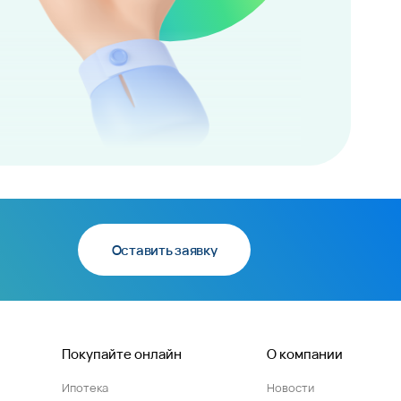
Оставить заявку
Покупайте онлайн
О компании
Ипотека
Новости