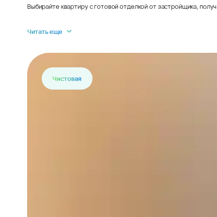
Выбирайте квартиру с готовой отделкой от застройщика, получ
Читать еще
Чистовая