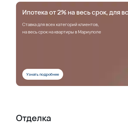
Ипотека от 2% на весь срок, для в
Ставка для всех категорий клиентов,
на весь срок на квартиры в Мариуполе
Узнать подробнее
Отделка