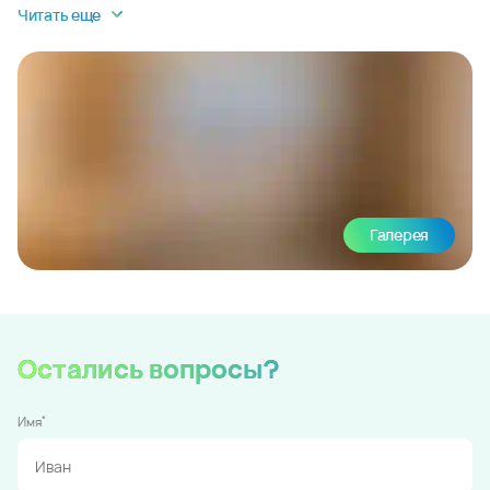
Читать еще
Галерея
Остались вопросы?
*
Имя