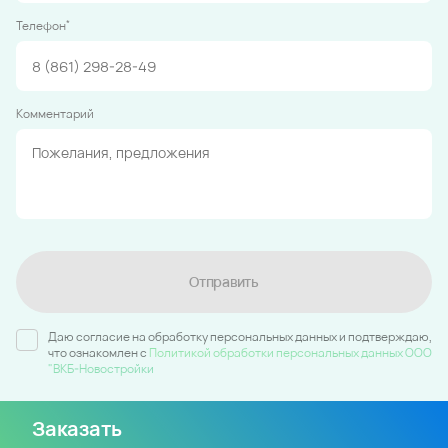
*
Телефон
Комментарий
Отправить
Даю согласие на обработку персональных данных и подтверждаю,
что ознакомлен c
Политикой обработки персональных данных ООО
"ВКБ-Новостройки
Заказать