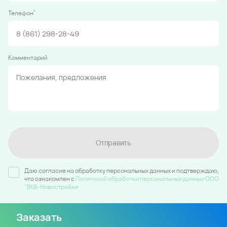
*
Телефон
Комментарий
Отправить
Даю согласие на обработку персональных данных и подтверждаю,
что ознакомлен c
Политикой обработки персональных данных ООО
"ВКБ-Новостройки
Заказать