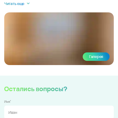
Читать еще
Галерея
Остались вопросы?
*
Имя