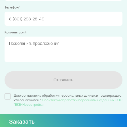
*
Телефон
Комментарий
Отправить
Даю согласие на обработку персональных данных и подтверждаю,
что ознакомлен c
Политикой обработки персональных данных ООО
"ВКБ-Новостройки
Заказать