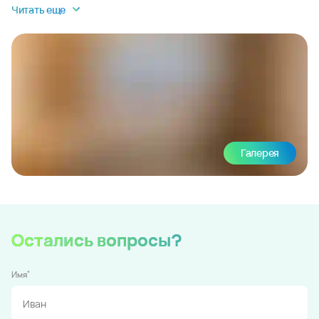
Читать еще
Галерея
Остались вопросы?
*
Имя