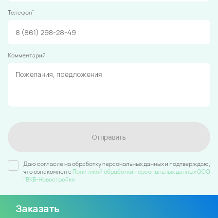
*
Телефон
Комментарий
Отправить
Даю согласие на обработку персональных данных и подтверждаю,
что ознакомлен c
Политикой обработки персональных данных ООО
"ВКБ-Новостройки
Заказать