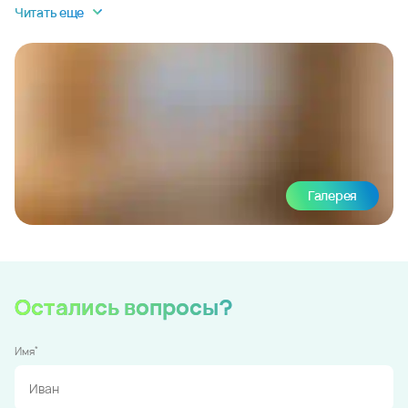
Читать еще
Галерея
Остались вопросы?
*
Имя