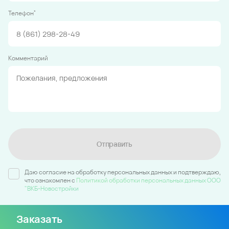
*
Телефон
Комментарий
Отправить
Даю согласие на обработку персональных данных и подтверждаю,
что ознакомлен c
Политикой обработки персональных данных ООО
"ВКБ-Новостройки
Заказать