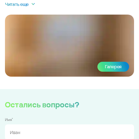
Читать еще
Галерея
Остались вопросы?
*
Имя