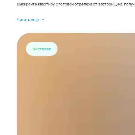
Выбирайте квартиру с готовой отделкой от застройщика, получ
Читать еще
Чистовая