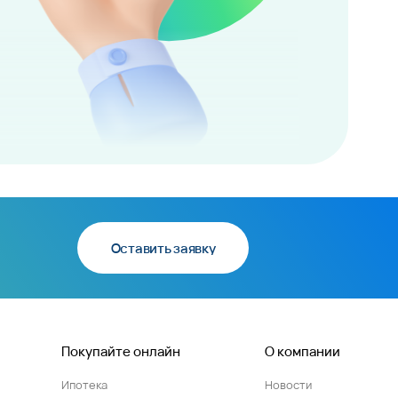
Оставить заявку
Покупайте онлайн
О компании
Ипотека
Новости