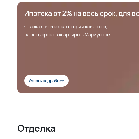
Ипотека от 2% на весь срок, для в
Ставка для всех категорий клиентов,
на весь срок на квартиры в Мариуполе
Узнать подробнее
Отделка