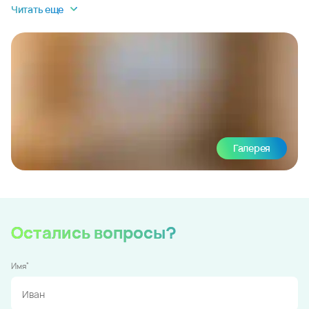
Читать еще
Галерея
Остались вопросы?
*
Имя