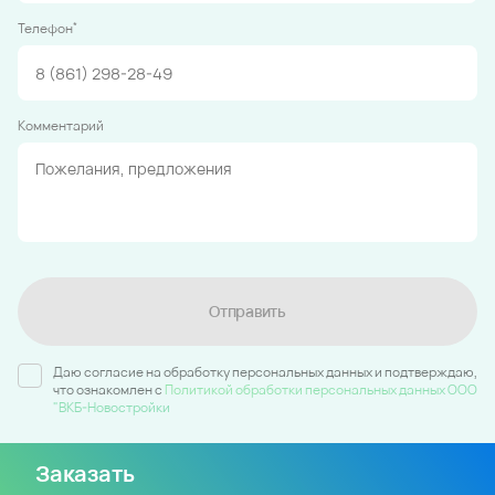
*
Телефон
Комментарий
Отправить
Даю согласие на обработку персональных данных и подтверждаю,
что ознакомлен c
Политикой обработки персональных данных ООО
"ВКБ-Новостройки
Заказать